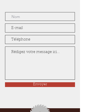
Envoyer