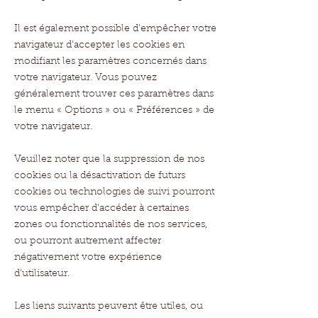
Il est également possible d'empêcher votre
navigateur d'accepter les cookies en
modifiant les paramètres concernés dans
votre navigateur. Vous pouvez
généralement trouver ces paramètres dans
le menu
«
Options
»
ou
«
Préférences
»
de
votre navigateur.
Veuillez noter que la suppression de nos
cookies ou la désactivation de futurs
cookies ou technologies de suivi pourront
vous empêcher d'accéder à certaines
zones ou fonctionnalités de nos services,
ou pourront autrement affecter
négativement votre expérience
d'utilisateur.
Les liens suivants peuvent être utiles, ou