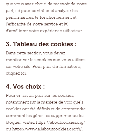
que vous avez choisi de recevoir de notre
part, iii) pour contrôler et analyser les
performances, le fonctionnement et
l'efficacité de notre service et iv)
d'améliorer votre expérience utilisateur.
3. Tableau des cookies :
Dans cette section, vous devez
mentionner les cookies que vous utilisez
sur votre site. Pour plus d'informations,
cliquez ici
.
4. Vos choix :
Pour en savoir plus sur les cookies,
notamment sur la manière de voir quels
cookies ont été définis et de comprendre
comment les gérer, les supprimer ou les
bloquer, visitez
https://aboutcookies.org/
ou
https://www.allaboutcookies.org/fr/
.