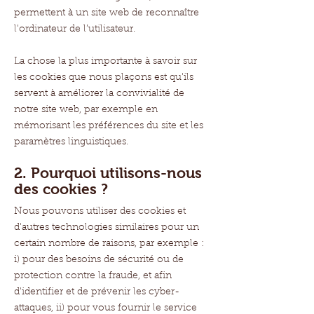
permettent à un site web de reconnaître
l'ordinateur de l’utilisateur.
La chose la plus importante à savoir sur
les cookies que nous plaçons est qu'ils
servent à améliorer la convivialité de
notre site web, par exemple en
mémorisant les préférences du site et les
paramètres linguistiques.
2. Pourquoi utilisons-nous
des cookies ?
Nous pouvons utiliser des cookies et
d'autres technologies similaires pour un
certain nombre de raisons, par exemple :
i) pour des besoins de sécurité ou de
protection contre la fraude, et afin
d'identifier et de prévenir les cyber-
attaques, ii) pour vous fournir le service